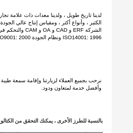
ISO14001: 1996 ونظام الجودة ISO9001: 2000.
وأفضل خدمة لمتعاون ودود.
بالنسبة للطرز الأخرى ، يمكنك التحقق من الكتالوج