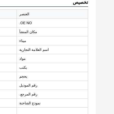
تخصيص
العنصر
OE NO.
مكان المنشأ
ميناء
اسم العلامة التجارية
مواد
يكتب
بحجم
رقم الموديل
رقم المرجع.
نموذج الشاحنة