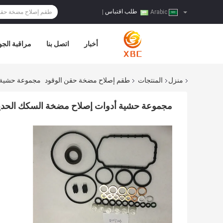
طلب اقتباس
|
Arabic
أخبار
اتصل بنا
مراقبة الجو
منزل
المنتجات
طقم إصلاح مضخة حقن الوقود
مجموعة حشية أد
مجموعة حشية أدوات إصلاح مضخة السكك الحديدية ال