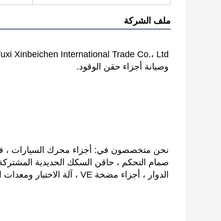
ملف الشركة
وصيانة أجزاء حقن الوقود.
الدوار ، أجزاء مضخة VE ، آلة الاختبار ومعدات الاختبار.