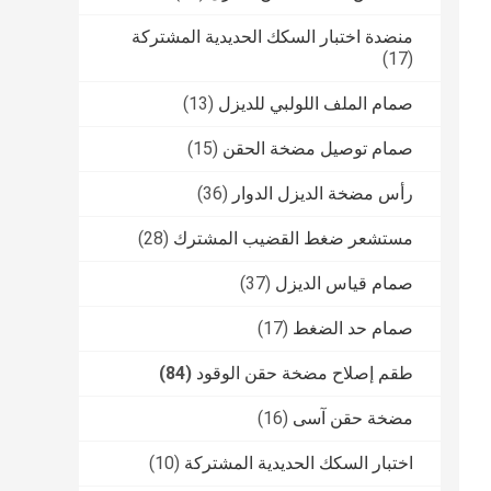
منضدة اختبار السكك الحديدية المشتركة
(17)
صمام الملف اللولبي للديزل
(13)
صمام توصيل مضخة الحقن
(15)
رأس مضخة الديزل الدوار
(36)
مستشعر ضغط القضيب المشترك
(28)
صمام قياس الديزل
(37)
صمام حد الضغط
(17)
طقم إصلاح مضخة حقن الوقود
(84)
مضخة حقن آسى
(16)
اختبار السكك الحديدية المشتركة
(10)