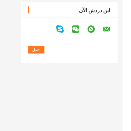
ابن دردش الآن