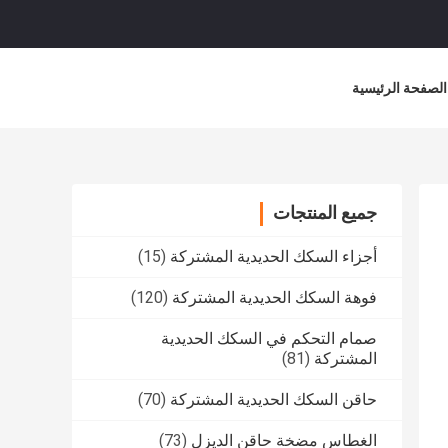
الصفحة الرئيسية
جميع المنتجات
أجزاء السكك الحديدية المشتركة
(15)
فوهة السكك الحديدية المشتركة
(120)
صمام التحكم في السكك الحديدية
المشتركة
(81)
حاقن السكك الحديدية المشتركة
(70)
الغطاس مضخة حاقن الديزل
(73)