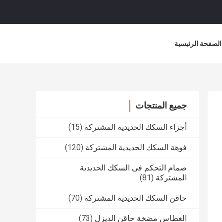
الصفحة الرئيسية
جميع المنتجات
أجزاء السكك الحديدية المشتركة
(15)
فوهة السكك الحديدية المشتركة
(120)
صمام التحكم في السكك الحديدية
المشتركة
(81)
حاقن السكك الحديدية المشتركة
(70)
الغطاس مضخة حاقن الديزل
(73)