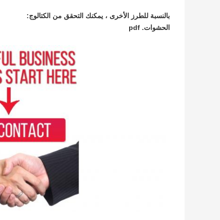
بالنسبة للطرز الأخرى ، يمكنك التحقق من الكتالوج:
الحشوات. pdf