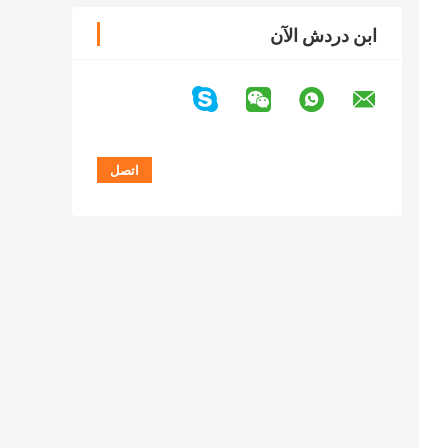
ابن دردش الآن