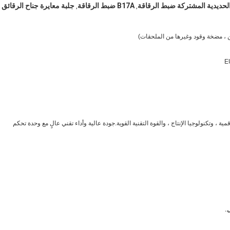
لحديدية المشتركة ضبط الرقاقة
B17A ضبط الرقاقة
جلبة معايرة جناح الرقائق
,
,
 ، وتكنولوجيا الإنتاج ، والقوة التقنية القوية.جودة عالية وأداء تقني عالٍ مع وحدة تحكم