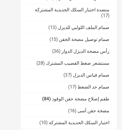
منضدة اختبار السكك الحديدية المشتركة
(17)
صمام الملف اللولبي للديزل
(13)
صمام توصيل مضخة الحقن
(15)
رأس مضخة الديزل الدوار
(36)
مستشعر ضغط القضيب المشترك
(28)
صمام قياس الديزل
(37)
صمام حد الضغط
(17)
طقم إصلاح مضخة حقن الوقود
(84)
مضخة حقن آسى
(16)
اختبار السكك الحديدية المشتركة
(10)