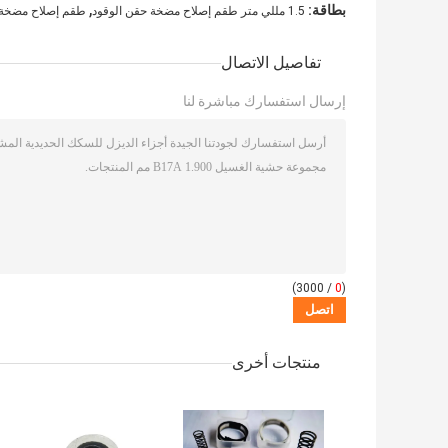
,
بطاقة:
1.5 مللي متر طقم إصلاح مضخة حقن الوقود
طقم إصلاح مضخة حق
تفاصيل الاتصال
إرسال استفسارك مباشرة لنا
/ 3000)
0
(
منتجات أخرى