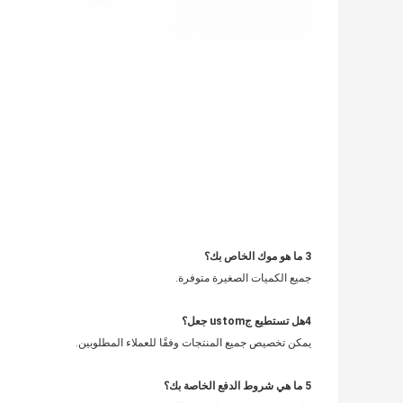
3 ما هو موك الخاص بك؟
جميع الكميات الصغيرة متوفرة.
4
هل تستطيع ج
ustom جعل؟
يمكن تخصيص جميع المنتجات وفقًا للعملاء المطلوبين.
5 ما هي شروط الدفع الخاصة بك؟