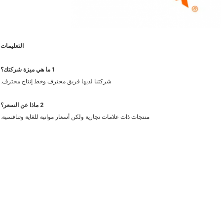
التعليمات
1 ما هي ميزة شركتك؟
شركتنا لديها فريق محترف وخط إنتاج محترف.
2 ماذا عن السعر؟
منتجات ذات علامات تجارية ولكن أسعار مواتية للغاية وتنافسية.