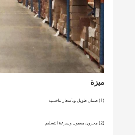
ميزة
(1) ضمان طويل وبأسعار تنافسية
(2) مخزون معقول وسرعة التسليم