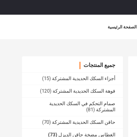
الصفحة الرئيسية
جميع المنتجات
أجزاء السكك الحديدية المشتركة
(15)
فوهة السكك الحديدية المشتركة
(120)
صمام التحكم في السكك الحديدية
المشتركة
(81)
حاقن السكك الحديدية المشتركة
(70)
الغطاس مضخة حاقن الديزل
(73)