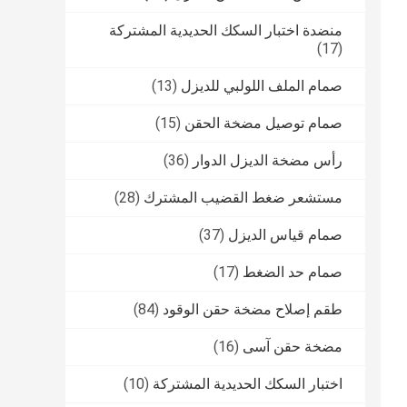
منضدة اختبار السكك الحديدية المشتركة
(17)
صمام الملف اللولبي للديزل
(13)
صمام توصيل مضخة الحقن
(15)
رأس مضخة الديزل الدوار
(36)
مستشعر ضغط القضيب المشترك
(28)
صمام قياس الديزل
(37)
صمام حد الضغط
(17)
طقم إصلاح مضخة حقن الوقود
(84)
مضخة حقن آسى
(16)
اختبار السكك الحديدية المشتركة
(10)