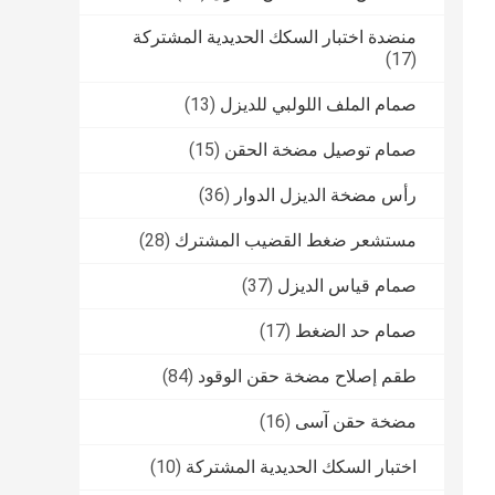
منضدة اختبار السكك الحديدية المشتركة
(17)
صمام الملف اللولبي للديزل
(13)
صمام توصيل مضخة الحقن
(15)
رأس مضخة الديزل الدوار
(36)
مستشعر ضغط القضيب المشترك
(28)
صمام قياس الديزل
(37)
صمام حد الضغط
(17)
طقم إصلاح مضخة حقن الوقود
(84)
مضخة حقن آسى
(16)
اختبار السكك الحديدية المشتركة
(10)