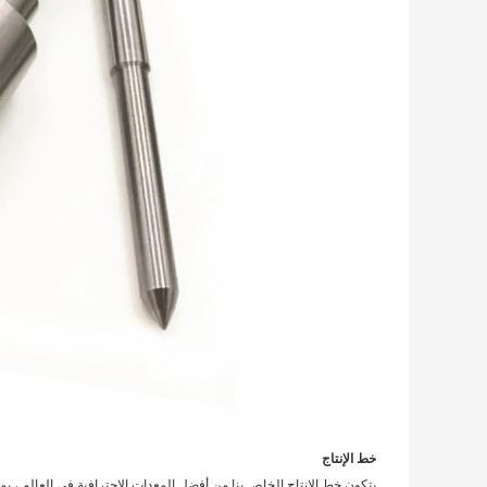
خط الإنتاج