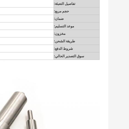
تفاصيل التعبئة:
حجم مربع:
ضمان:
موعد التسليم:
مخزون:
طريقة الشحن:
شروط الدفع:
سوق التصدير الحالي: