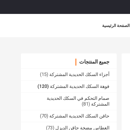
الصفحة الرئيسية
جميع المنتجات
أجزاء السكك الحديدية المشتركة
(15)
فوهة السكك الحديدية المشتركة
(120)
صمام التحكم في السكك الحديدية
المشتركة
(81)
حاقن السكك الحديدية المشتركة
(70)
الغطاس مضخة حاقن الديزل
(73)