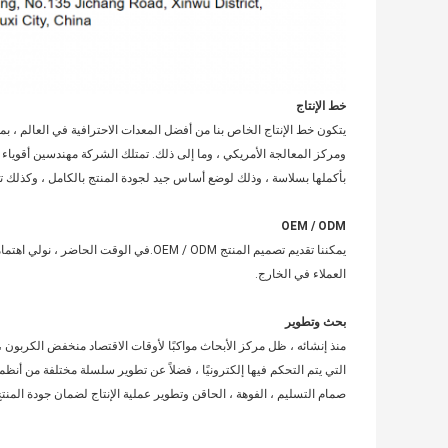
خط الإنتاج
ومركز المعالجة الأمريكي ، وما إلى ذلك. تمتلك الشركة مهندسين أقوياء وف
بأكملها بسلاسة ، وذلك لوضع أساس جيد لجودة المنتج بالكامل ، وكذلك 
OEM / ODM
العملاء في الخارج.
بحث وتطوير
منذ إنشائه ، ظل مركز الأبحاث مواكبًا لأوقات الاقتصاد منخفض الكربون 
التي يتم التحكم فيها إلكترونيًا ، فضلاً عن تطوير سلسلة مختلفة من أن
صمام التسليم ، الفوهة ، الحاقن وتطوير عملية الإنتاج لضمان جودة المنتج