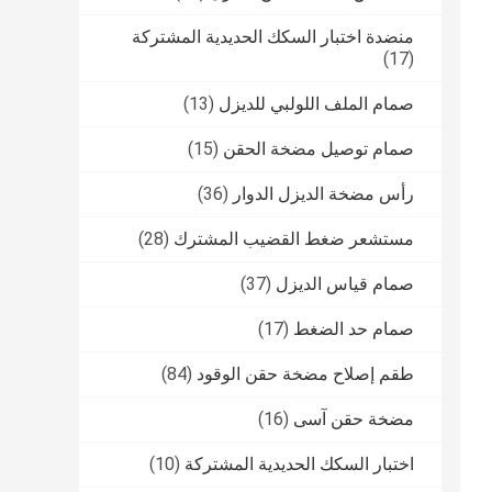
منضدة اختبار السكك الحديدية المشتركة
(17)
صمام الملف اللولبي للديزل
(13)
صمام توصيل مضخة الحقن
(15)
رأس مضخة الديزل الدوار
(36)
مستشعر ضغط القضيب المشترك
(28)
صمام قياس الديزل
(37)
صمام حد الضغط
(17)
طقم إصلاح مضخة حقن الوقود
(84)
مضخة حقن آسى
(16)
اختبار السكك الحديدية المشتركة
(10)