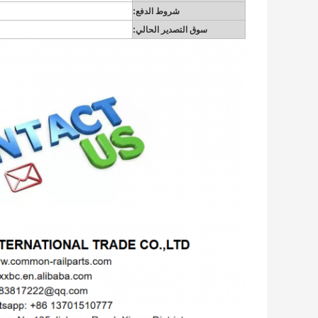
شروط الدفع:
سوق التصدير الحالي: