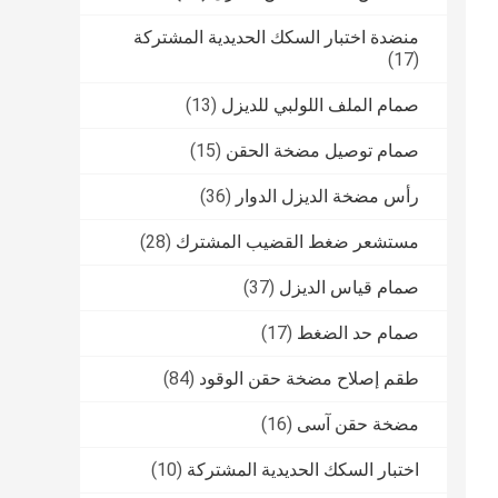
منضدة اختبار السكك الحديدية المشتركة
(17)
صمام الملف اللولبي للديزل
(13)
صمام توصيل مضخة الحقن
(15)
رأس مضخة الديزل الدوار
(36)
مستشعر ضغط القضيب المشترك
(28)
صمام قياس الديزل
(37)
صمام حد الضغط
(17)
طقم إصلاح مضخة حقن الوقود
(84)
مضخة حقن آسى
(16)
اختبار السكك الحديدية المشتركة
(10)