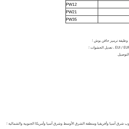
PW12
PW21
PW35
لتوصيل.
جنوب شرق آسيا وأفريقيا ومنطقة الشرق الأوسط وشرق آسيا وأمريكا الجنوبية والشمالية ؛