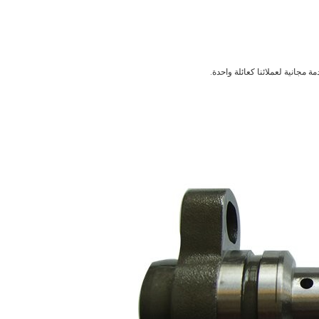
ة مجانية لعملائنا كعائلة واحدة.