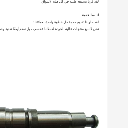
لقد فزنا بسمعة طيبة في كل هذه الأسواق.
لنا
س
الخدمة
لقد حاولنا تقديم خدمة حل خطوة واحدة لعملائنا ؛
نحن لا نبيع منتجات عالية الجودة لعملائنا فحسب ، بل نقدم أيضًا تقنية وخدم