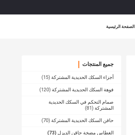
الصفحة الرئيسية
جميع المنتجات
أجزاء السكك الحديدية المشتركة
(15)
فوهة السكك الحديدية المشتركة
(120)
صمام التحكم في السكك الحديدية
المشتركة
(81)
حاقن السكك الحديدية المشتركة
(70)
الغطاس مضخة حاقن الديزل
(73)