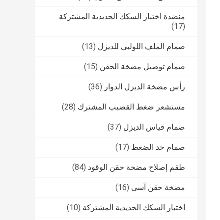
منضدة اختبار السكك الحديدية المشتركة
(17)
صمام الملف اللولبي للديزل
(13)
صمام توصيل مضخة الحقن
(15)
رأس مضخة الديزل الدوار
(36)
مستشعر ضغط القضيب المشترك
(28)
صمام قياس الديزل
(37)
صمام حد الضغط
(17)
طقم إصلاح مضخة حقن الوقود
(84)
مضخة حقن آسى
(16)
اختبار السكك الحديدية المشتركة
(10)