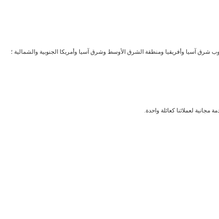
جنوب شرق آسيا وأفريقيا ومنطقة الشرق الأوسط وشرق آسيا وأمريكا الجنوبية والشمالية ؛
ة مجانية لعملائنا كعائلة واحدة.