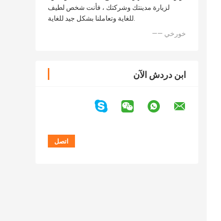
لزيارة مدينتك وشركتك ، فأنت شخص لطيف
للغاية وتعاملنا بشكل جيد للغاية.
—— خورخي
ابن دردش الآن