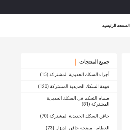
الصفحة الرئيسية
جميع المنتجات
أجزاء السكك الحديدية المشتركة
(15)
فوهة السكك الحديدية المشتركة
(120)
صمام التحكم في السكك الحديدية
المشتركة
(81)
حاقن السكك الحديدية المشتركة
(70)
الغطاس مضخة حاقن الديزل
(73)